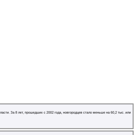
асти. За 8 лет, прошедших с 2002 года, новгородцев стало меньше на 60,2 тыс. или