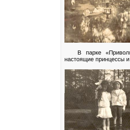
В парке «Приволья
настоящие принцессы 