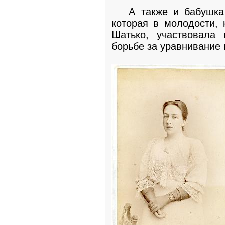
А также и бабушка -
которая в молодости, 
Шатько, участвовала
борьбе за уравнивание 