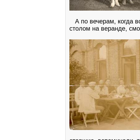
А по вечерам, когда в
столом на веранде, смо