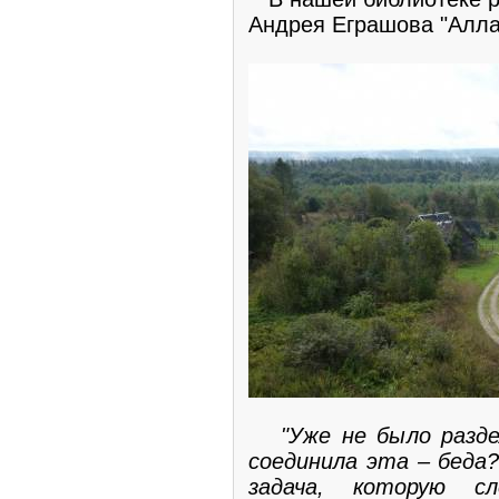
Андрея Еграшова "Алла
"Уже не было раздел
соединила эта – беда?
задача, которую сл