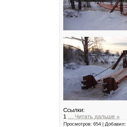
Ссылки:
1
...
Читать дальше »
Просмотров: 654 | Добавил