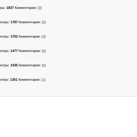
тры:
1837
Комментарии:
(
0
)
мотры:
1787
Комментарии:
(
0
)
мотры:
1702
Комментарии:
(
3
)
мотры:
1477
Комментарии:
(
0
)
мотры:
1435
Комментарии:
(
0
)
мотры:
1301
Комментарии:
(
1
)